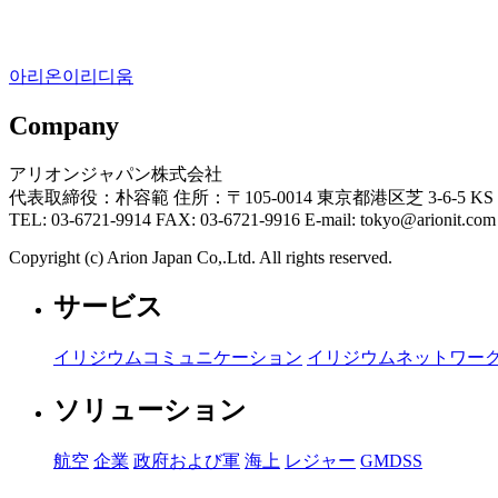
아리온이리디움
Company
アリオンジャパン株式会社
代表取締役：朴容範 住所：〒105-0014 東京都港区芝 3-6-5 KS 
TEL: 03-6721-9914 FAX: 03-6721-9916 E-mail: tokyo@arionit.com
Copyright (c) Arion Japan Co,.Ltd. All rights reserved.
サービス
イリジウムコミュニケーション
イリジウムネットワー
ソリューション
航空
企業
政府および軍
海上
レジャー
GMDSS