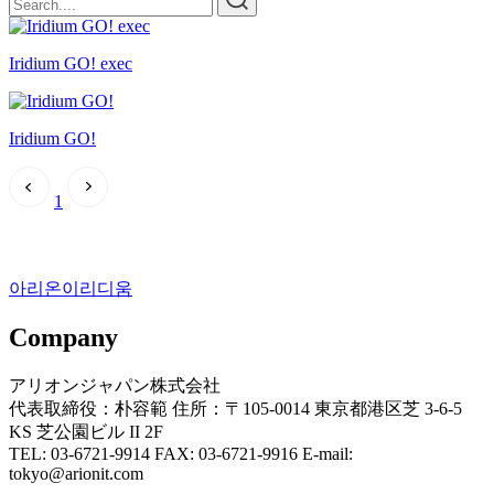
Iridium GO! exec
Iridium GO!
1
아리온이리디움
Company
アリオンジャパン株式会社
代表取締役：朴容範 住所：〒105-0014 東京都港区芝 3-6-5
KS 芝公園ビル II 2F
TEL: 03-6721-9914 FAX: 03-6721-9916 E-mail:
tokyo@arionit.com